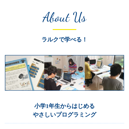
About Us
ラルクで学べる！
小学1年生からはじめる
やさしいプログラミング