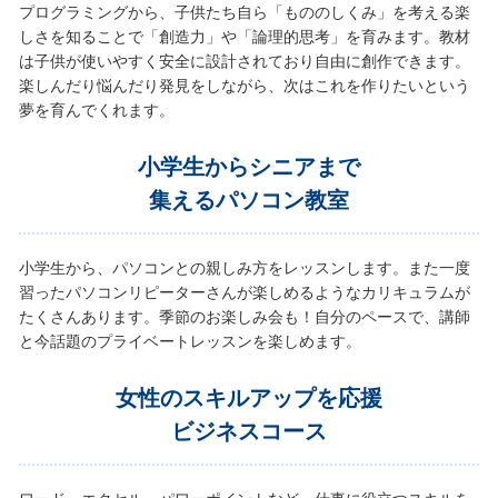
プログラミングから、子供たち自ら「もののしくみ」を考える楽
しさを知ることで「創造力」や「論理的思考」を育みます。教材
は子供が使いやすく安全に設計されており自由に創作できます。
楽しんだり悩んだり発見をしながら、次はこれを作りたいという
夢を育んでくれます。
小学生からシニアまで
集えるパソコン教室
小学生から、パソコンとの親しみ方をレッスンします。また一度
習ったパソコンリピーターさんが楽しめるようなカリキュラムが
たくさんあります。季節のお楽しみ会も！自分のペースで、講師
と今話題のプライベートレッスンを楽しめます。
女性のスキルアップを応援
ビジネスコース