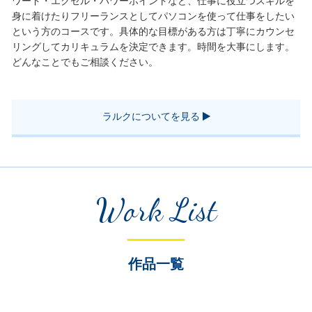
ワード・エクセル・パワーポイントなど、仕事に役立つスキルを
身に着けたりフリーランスとしてパソコンを使って仕事をしたい
という方のコースです。具体的な目標がある方は丁寧にカウンセ
リングしてカリキュラムを決定できます。時間を大事にします。
どんなことでもご相談ください。
ラルクについてを見る
Work List
作品一覧