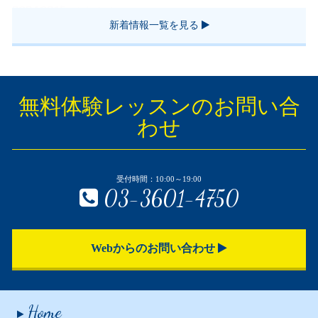
2024.03.15
お知らせ
新着情報一覧を見る
小学生のプログラミング教室って？
無料体験レッスンのお問い合
わせ
受付時間：10:00～19:00
03-3601-4750
Webからのお問い合わせ
Home