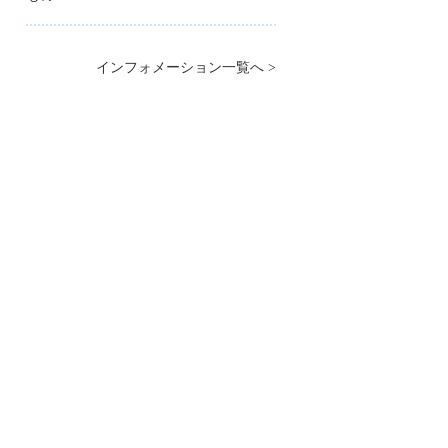
インフォメーション一覧へ >