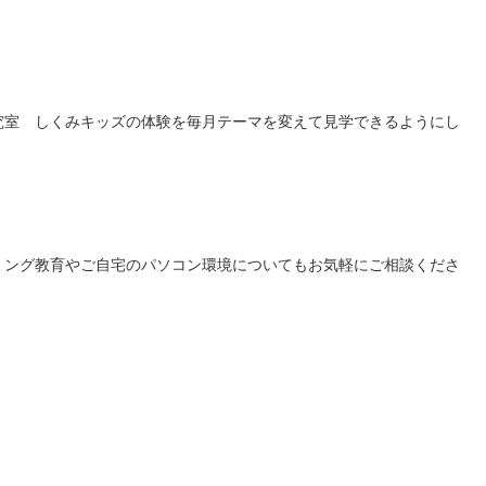
究室 しくみキッズの体験を毎月テーマを変えて見学できるようにし
ミング教育やご自宅のパソコン環境についてもお気軽にご相談くださ