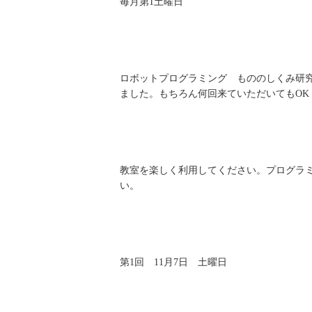
毎月第1土曜日
ロボットプログラミング もののしくみ研
ました。もちろん何回来ていただいてもOK
教室を楽しく利用してください。プログラ
い。
第1回 11月7日 土曜日