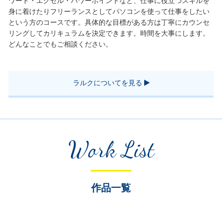
ワード・エクセル・パワーポイントなど、仕事に役立つスキルを
身に着けたりフリーランスとしてパソコンを使って仕事をしたい
という方のコースです。具体的な目標がある方は丁寧にカウンセ
リングしてカリキュラムを決定できます。時間を大事にします。
どんなことでもご相談ください。
ラルクについてを見る
Work List
作品一覧