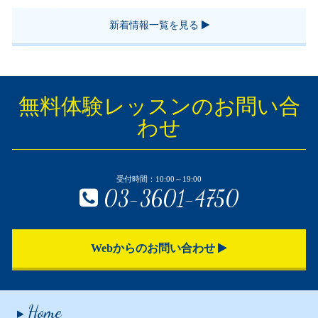
2024.03.15
お知らせ
新着情報一覧を見る
小学生のプログラミング教室って？
無料体験レッスンのお問い合
わせ
受付時間：10:00～19:00
03-3601-4750
Webからのお問い合わせ
Home