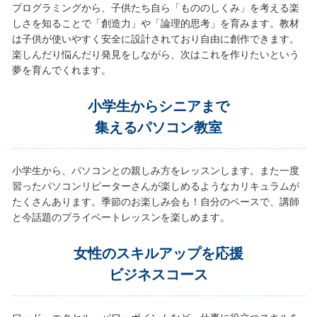
プログラミングから、子供たち自ら「もののしくみ」を考える楽
しさを知ることで「創造力」や「論理的思考」を育みます。教材
は子供が使いやすく安全に設計されており自由に創作できます。
楽しんだり悩んだり発見をしながら、次はこれを作りたいという
夢を育んでくれます。
小学生からシニアまで
集えるパソコン教室
小学生から、パソコンとの親しみ方をレッスンします。また一度
習ったパソコンリピーターさんが楽しめるようなカリキュラムが
たくさんあります。季節のお楽しみ会も！自分のペースで、講師
と今話題のプライベートレッスンを楽しめます。
女性のスキルアップを応援
ビジネスコース