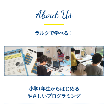
About Us
ラルクで学べる！
小学1年生からはじめる
やさしいプログラミング