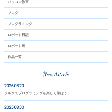
パソコン教室
ブログ
プログラミング
ロボット日記
ロボット達
作品一覧
New Article
2026.03.20
ラルクでプログラミングを楽しく学ぼう！…
2025.08.30