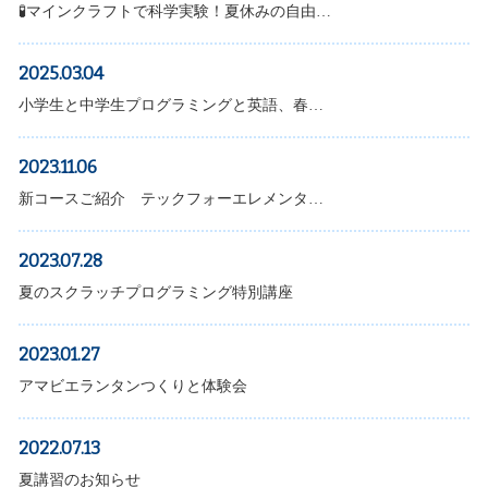
🧪マインクラフトで科学実験！夏休みの自由…
2025.03.04
小学生と中学生プログラミングと英語、春…
2023.11.06
新コースご紹介 テックフォーエレメンタ…
2023.07.28
夏のスクラッチプログラミング特別講座
2023.01.27
アマビエランタンつくりと体験会
2022.07.13
夏講習のお知らせ