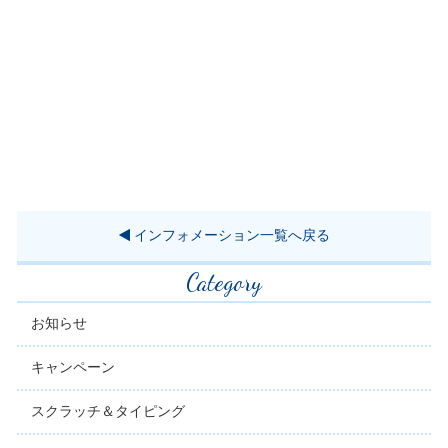
インフォメーション一覧へ戻る
Category
お知らせ
キャンペーン
スクラッチ＆タイピング