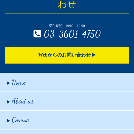
わせ
受付時間：10:00～19:00
03-3601-4750
Webからのお問い合わせ
Home
About us
Course