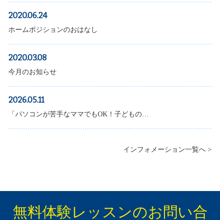
2020.06.24
ホームポジションのおはなし
2020.03.08
今月のお知らせ
2026.05.11
「パソコンが苦手なママでもOK！子どもの…
インフォメーション一覧へ >
無料体験レッスンのお問い合