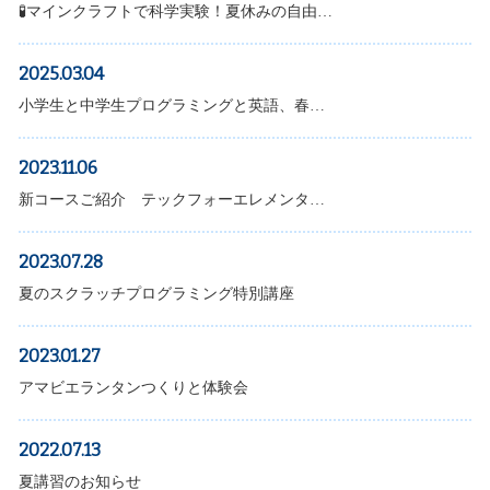
🧪マインクラフトで科学実験！夏休みの自由…
2025.03.04
小学生と中学生プログラミングと英語、春…
2023.11.06
新コースご紹介 テックフォーエレメンタ…
2023.07.28
夏のスクラッチプログラミング特別講座
2023.01.27
アマビエランタンつくりと体験会
2022.07.13
夏講習のお知らせ