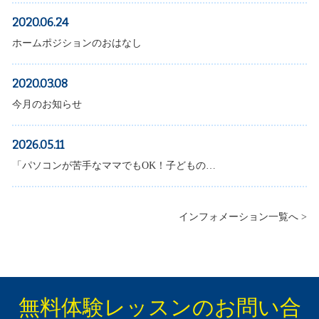
2020.06.24
ホームポジションのおはなし
2020.03.08
今月のお知らせ
2026.05.11
「パソコンが苦手なママでもOK！子どもの…
インフォメーション一覧へ >
無料体験レッスンのお問い合