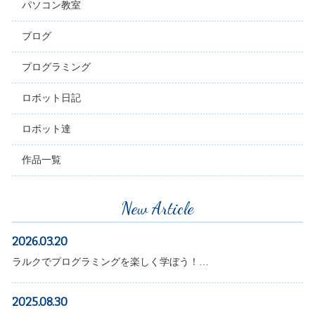
パソコン教室
ブログ
プログラミング
ロボット日記
ロボット達
作品一覧
New Article
2026.03.20
ラルクでプログラミングを楽しく学ぼう！…
2025.08.30