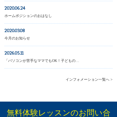
2020.06.24
ホームポジションのおはなし
2020.03.08
今月のお知らせ
2026.05.11
「パソコンが苦手なママでもOK！子どもの…
インフォメーション一覧へ >
無料体験レッスンのお問い合