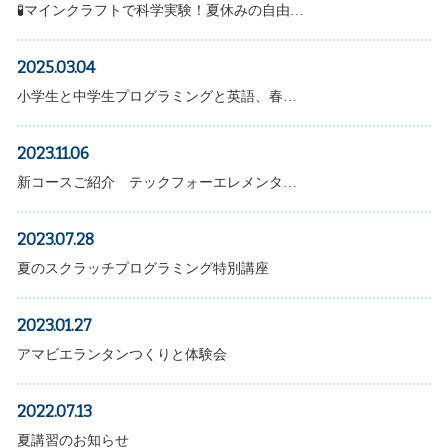
🧪マインクラフトで科学実験！夏休みの自由…
2025.03.04
小学生と中学生プログラミングと英語、春…
2023.11.06
新コースご紹介 テックフォーエレメンタ…
2023.07.28
夏のスクラッチプログラミング特別講座
2023.01.27
アマビエランタンつくりと体験会
2022.07.13
夏講習のお知らせ