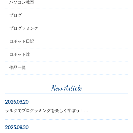
パソコン教室
ブログ
プログラミング
ロボット日記
ロボット達
作品一覧
New Article
2026.03.20
ラルクでプログラミングを楽しく学ぼう！…
2025.08.30