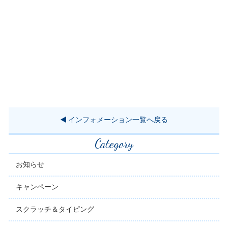
インフォメーション一覧へ戻る
Category
お知らせ
キャンペーン
スクラッチ＆タイピング