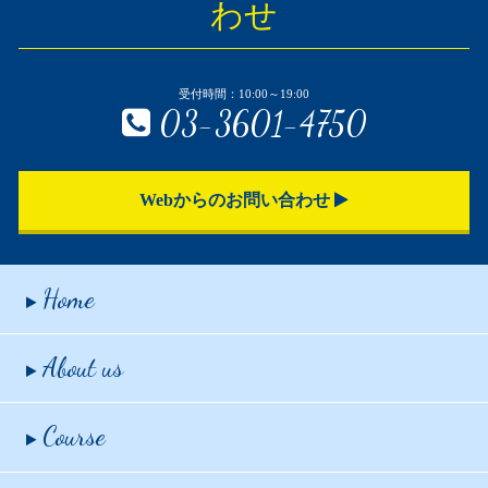
わせ
受付時間：10:00～19:00
03-3601-4750
Webからのお問い合わせ
Home
About us
Course